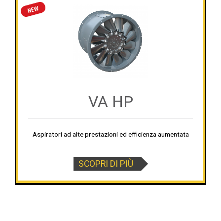
VA HP
Aspiratori ad alte prestazioni ed efficienza aumentata
SCOPRI DI PIÙ