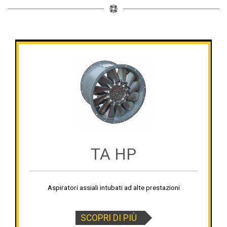
TA HP
Aspiratori assiali intubati ad alte prestazioni
SCOPRI DI PIÙ