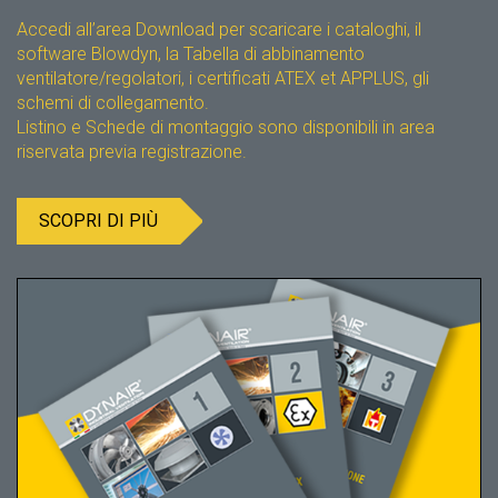
Accedi all’area Download per scaricare i cataloghi, il
software Blowdyn, la Tabella di abbinamento
ventilatore/regolatori, i certificati ATEX et APPLUS, gli
schemi di collegamento.
Listino e Schede di montaggio sono disponibili in area
riservata previa registrazione.
SCOPRI DI PIÙ