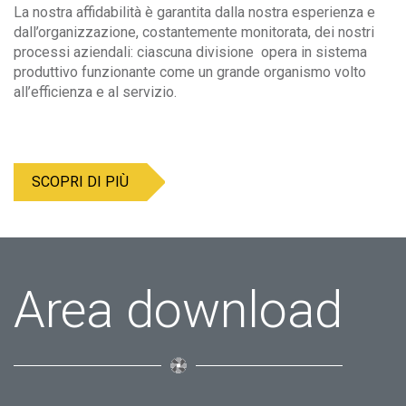
La nostra affidabilità è garantita dalla nostra esperienza e
dall’organizzazione, costantemente monitorata, dei nostri
processi aziendali: ciascuna divisione opera in sistema
produttivo funzionante come un grande organismo volto
all’efficienza e al servizio.
SCOPRI DI PIÙ
Area download