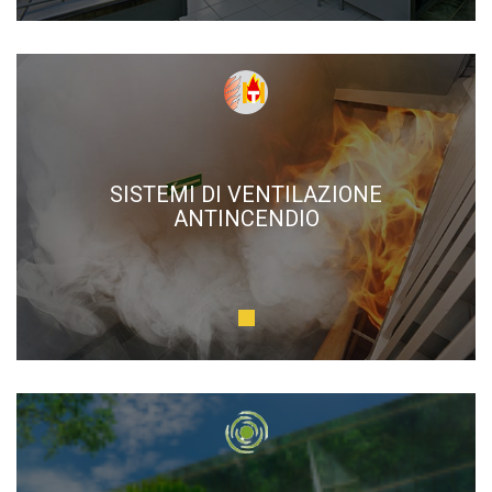
SISTEMI DI VENTILAZIONE
ANTINCENDIO