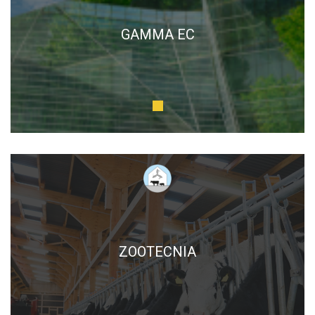
GAMMA EC
ZOOTECNIA