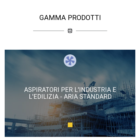
GAMMA PRODOTTI
ASPIRATORI PER L'INDUSTRIA E
L'EDILIZIA - ARIA STANDARD