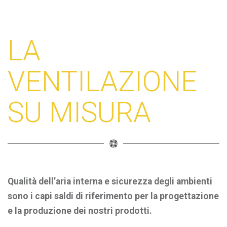
LA
VENTILAZIONE
SU MISURA
Qualità dell’aria interna e sicurezza degli ambienti
sono i capi saldi di riferimento per la progettazione
e la produzione dei nostri prodotti.