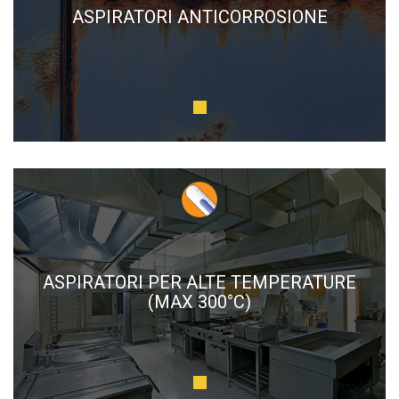
ASPIRATORI ANTICORROSIONE
ASPIRATORI PER ALTE TEMPERATURE
(MAX 300°C)