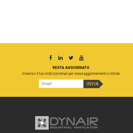
RESTA AGGIORNATO
Inserisci il tuo indirizzo email per riceve aggiornamenti e notizie