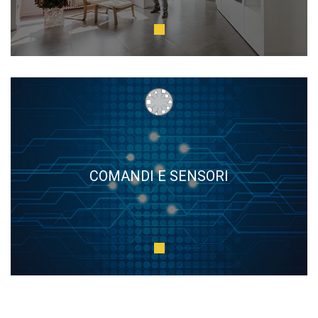
COMANDI E SENSORI