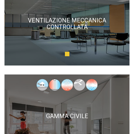
VENTILAZIONE MECCANICA
CONTROLLATA
GAMMA CIVILE