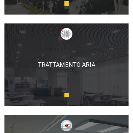
TRATTAMENTO ARIA