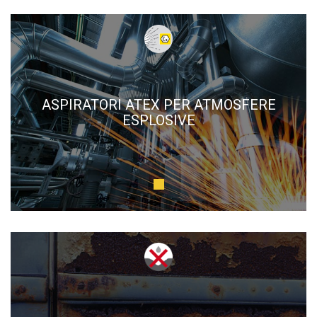
ASPIRATORI ATEX PER ATMOSFERE
ESPLOSIVE