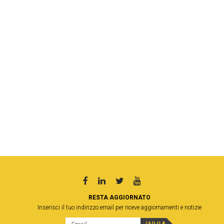
RESTA AGGIORNATO
Inserisci il tuo indirizzo email per riceve aggiornamenti e notizie