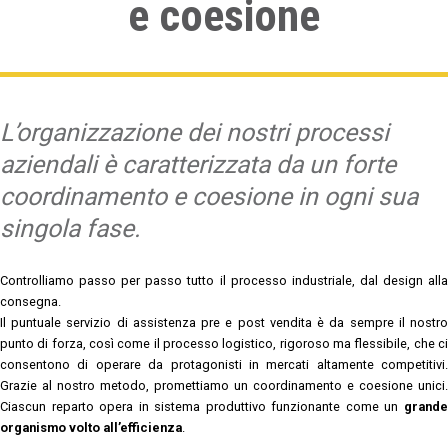
e coesione
L’organizzazione dei nostri processi
aziendali è caratterizzata da un forte
coordinamento e coesione in ogni sua
singola fase.
Controlliamo passo per passo tutto il processo industriale, dal design alla
consegna.
Il puntuale servizio di assistenza pre e post vendita è da sempre il nostro
punto di forza, così come il processo logistico, rigoroso ma flessibile, che ci
consentono di operare da protagonisti in mercati altamente competitivi.
Grazie al nostro metodo, promettiamo un coordinamento e coesione unici.
Ciascun reparto opera in sistema produttivo funzionante come un
grande
organismo volto all’efficienza
.