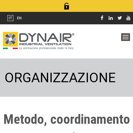
IT
EN
ORGANIZZAZIONE
Metodo, coordinamento