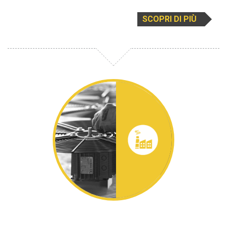
SCOPRI DI PIÙ