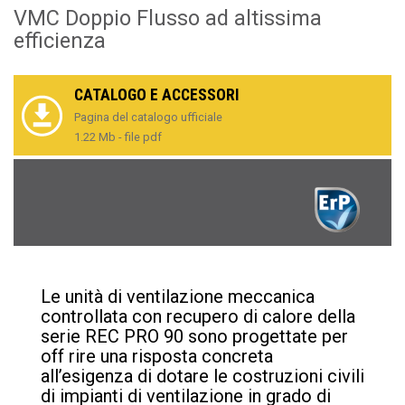
VMC Doppio Flusso ad altissima
efficienza
CATALOGO E ACCESSORI
Pagina del catalogo ufficiale
1.22 Mb - file pdf
Le unità di ventilazione meccanica
controllata con recupero di calore della
serie REC PRO 90 sono progettate per
off rire una risposta concreta
all’esigenza di dotare le costruzioni civili
di impianti di ventilazione in grado di