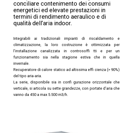
conciliare contenimento dei consumi
energetici ed elevate prestazioni in
termini di rendimento aeraulico e di
qualità dell’aria indoor.
Integrabili ai tradizionali impianti di riscaldamento e
climatizzazione, la loro costruzione è ottimizzata per
l’installazione canalizzata in controsoffi tti e per un
funzionamento sia nella stagione estiva che in quella
invernale.
Recuperatore di calore statico ad altissima effi cienza (> 90%)
del tipo aria-aria.
La serie, disponibile sia in confi gurazione orizzontale che
verticale, si articola su sette grandezze, con portate d’aria che
vanno da 450 a max 5.500 m3/h.