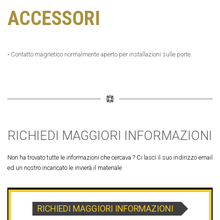
ACCESSORI
• Contatto magnetico normalmente aperto per installazioni sulle porte.
RICHIEDI MAGGIORI INFORMAZIONI
Non ha trovato tutte le informazioni che cercava ? Ci lasci il suo indirizzo email
ed un nostro incaricato le invierà il materiale
RICHIEDI MAGGIORI INFORMAZIONI