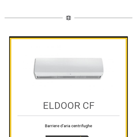
ELDOOR CF
Barriere d'aria centrifughe