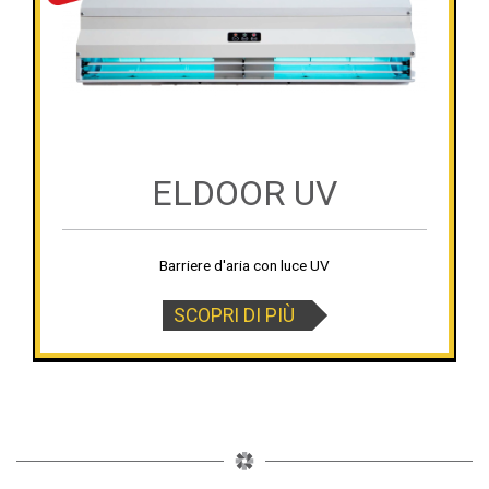
ELDOOR UV
Barriere d'aria con luce UV
SCOPRI DI PIÙ