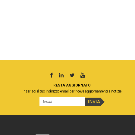
RESTA AGGIORNATO
Inserisci il tuo indirizzo email per riceve aggiornamenti e notizie