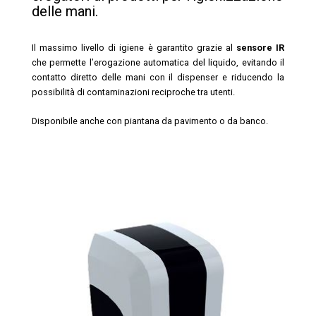
delle mani.
Il massimo livello di igiene è garantito grazie al
sensore IR
che permette l’erogazione automatica del liquido, evitando il
contatto diretto delle mani con il dispenser e riducendo la
possibilità di contaminazioni reciproche tra utenti.
Disponibile anche con piantana da pavimento o da banco.