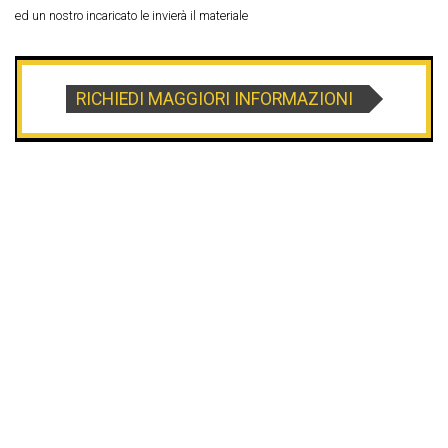
ed un nostro incaricato le invierà il materiale
RICHIEDI MAGGIORI INFORMAZIONI