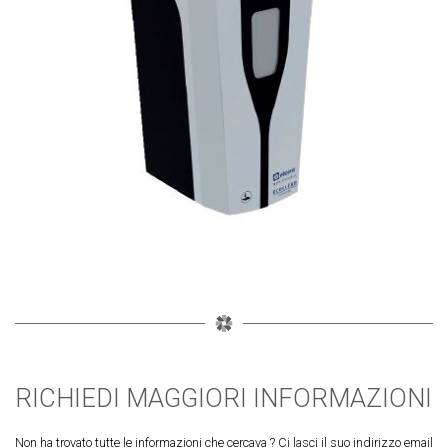
RICHIEDI MAGGIORI INFORMAZIONI
Non ha trovato tutte le informazioni che cercava ? Ci lasci il suo indirizzo email