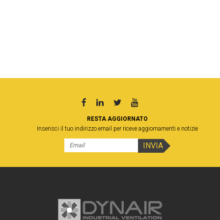
RESTA AGGIORNATO
Inserisci il tuo indirizzo email per riceve aggiornamenti e notizie