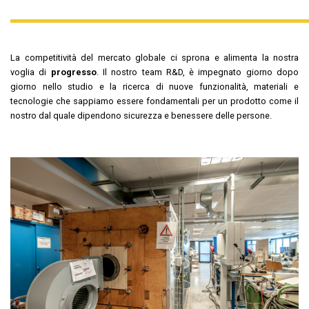
La competitività del mercato globale ci sprona e alimenta la nostra
voglia di
progresso
. Il nostro team R&D, è impegnato giorno dopo
giorno nello studio e la ricerca di nuove funzionalità, materiali e
tecnologie che sappiamo essere fondamentali per un prodotto come il
nostro dal quale dipendono sicurezza e benessere delle persone.