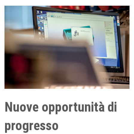
Nuove opportunità di
progresso