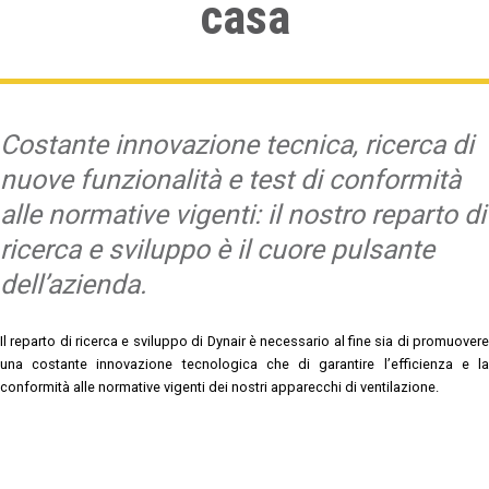
casa
Costante innovazione tecnica, ricerca di
nuove funzionalità e test di conformità
alle normative vigenti: il nostro reparto di
ricerca e sviluppo è il cuore pulsante
dell’azienda.
Il reparto di ricerca e sviluppo di Dynair è necessario al fine sia di promuovere
una costante innovazione tecnologica che di garantire l’efficienza e la
conformità alle normative vigenti dei nostri apparecchi di ventilazione.