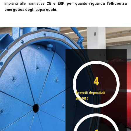
impianti alle normative
CE e ERP per quanto riguarda l’efficienza
energetica degli apparecchi.
4
brevetti depositati
dal 2010