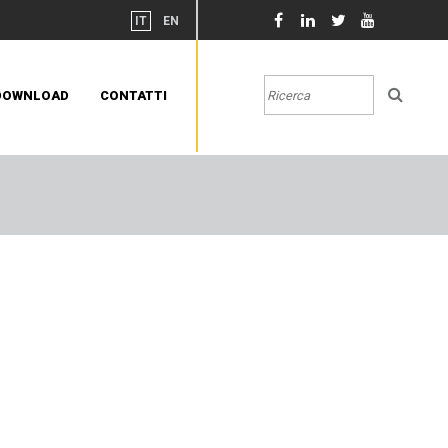
IT
EN
DOWNLOAD
CONTATTI