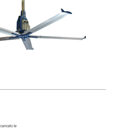
caricato le