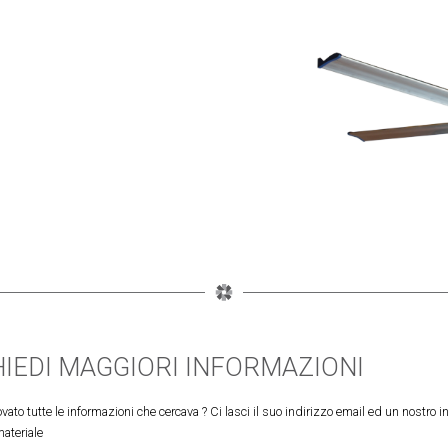
HIEDI MAGGIORI INFORMAZIONI
vato tutte le informazioni che cercava ? Ci lasci il suo indirizzo email ed un nostro in
materiale