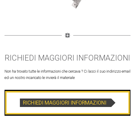
RICHIEDI MAGGIORI INFORMAZIONI
Non ha trovato tutte le informazioni che cercava ? Ci lasci il suo indirizzo email
ed un nostro incaricato le invierà il materiale
RICHIEDI MAGGIORI INFORMAZIONI