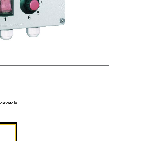
caricato le