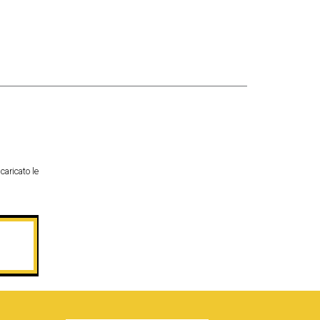
caricato le