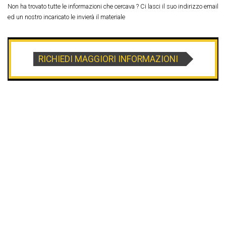
Non ha trovato tutte le informazioni che cercava ? Ci lasci il suo indirizzo email
ed un nostro incaricato le invierà il materiale
RICHIEDI MAGGIORI INFORMAZIONI