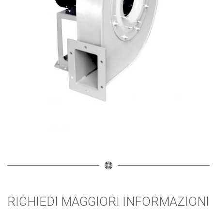
RICHIEDI MAGGIORI INFORMAZIONI