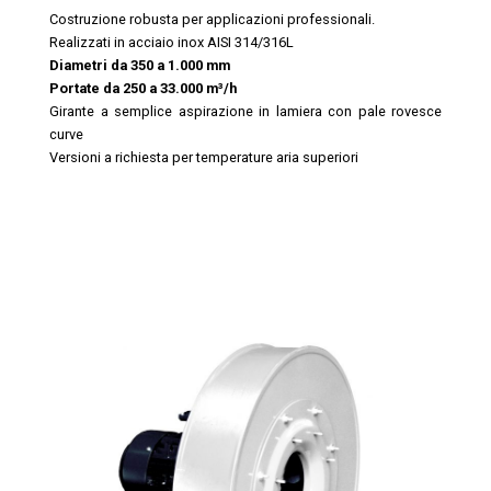
Costruzione robusta per applicazioni professionali.
Realizzati in acciaio inox AISI 314/316L
Diametri da 350 a 1.000 mm
Portate da 250 a 33.000 m³/h
Girante a semplice aspirazione in lamiera con pale rovesce
curve
Versioni a richiesta per temperature aria superiori