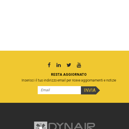
RESTA AGGIORNATO
Inserisci il tuo indirizzo email per riceve aggiornamenti e notizie