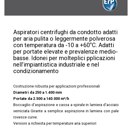
Aspiratori centrifughi da condotto adatti
per aria pulita o leggermente polverosa
con temperatura da -10 a +60°C. Adatti
per portate elevate e prevalenze medio-
basse. Idonei per molteplici pplicazioni
nell’impiantistica industriale e nel
condizionamento
Costruzione robusta per applicazioni professionali
Diametri da 250 a 1.400 mm
Portate da 2.500 a 140.000 m³/h
Boccaglio d’aspirazione e cassa a spirale in lamiera d’acciaio
verniciata Girante a semplice aspirazione in lamiera con pale
rovesce curve.
Versioni a richiesta per temperature aria superiori