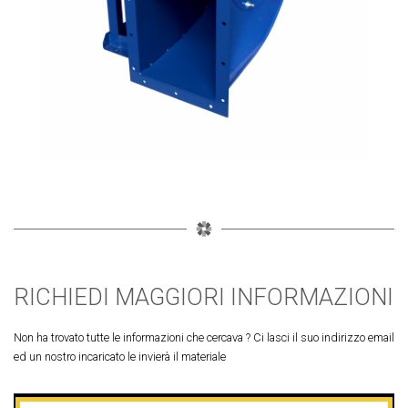
RICHIEDI MAGGIORI INFORMAZIONI
Non ha trovato tutte le informazioni che cercava ? Ci lasci il suo indirizzo email
ed un nostro incaricato le invierà il materiale