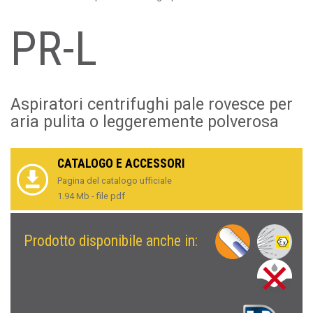
PR-L
Aspiratori centrifughi pale rovesce per
aria pulita o leggeremente polverosa
CATALOGO E ACCESSORI
Pagina del catalogo ufficiale
1.94 Mb - file pdf
Prodotto disponibile anche in: