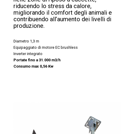
riducendo lo stress da calore,
migliorando il comfort degli animali e
contribuendo all’aumento dei livelli di
produzione.
Diametro 1,3 m
Equipaggiato di motore EC brushless
Inverter integrato
Portate fino a 31.000 m3/h
Consumo max 0,56 Kw