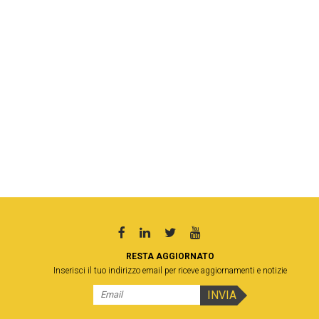
RESTA AGGIORNATO
Inserisci il tuo indirizzo email per riceve aggiornamenti e notizie