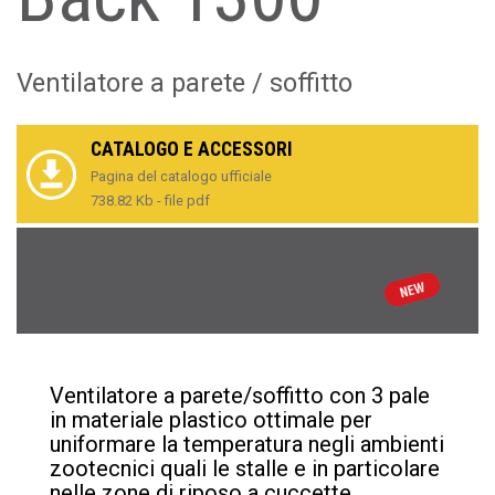
Ventilatore a parete / soffitto
CATALOGO E ACCESSORI
Pagina del catalogo ufficiale
738.82 Kb - file pdf
Ventilatore a parete/soffitto con 3 pale
in materiale plastico ottimale per
uniformare la temperatura negli ambienti
zootecnici quali le stalle e in particolare
nelle zone di riposo a cuccette,