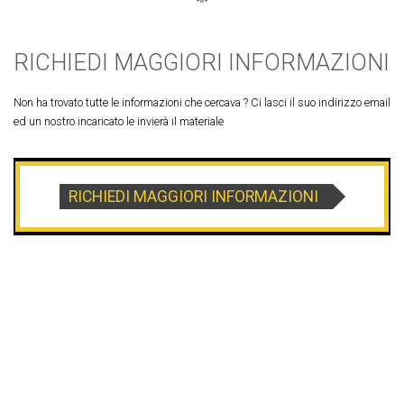
RICHIEDI MAGGIORI INFORMAZIONI
Non ha trovato tutte le informazioni che cercava ? Ci lasci il suo indirizzo email
ed un nostro incaricato le invierà il materiale
RICHIEDI MAGGIORI INFORMAZIONI