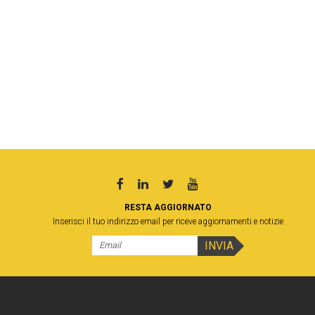
RESTA AGGIORNATO
Inserisci il tuo indirizzo email per riceve aggiornamenti e notizie