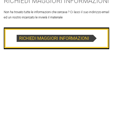
RICHIEDI MAGGIORI INFORMAZIONI
Non ha trovato tutte le informazioni che cercava ? Ci lasci il suo indirizzo email
ed un nostro incaricato le invierà il materiale
RICHIEDI MAGGIORI INFORMAZIONI