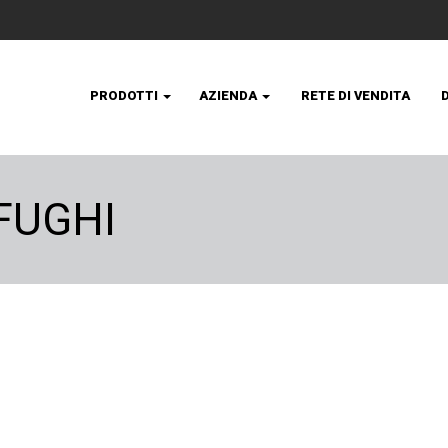
PRODOTTI
AZIENDA
RETE DI VENDITA
FUGHI