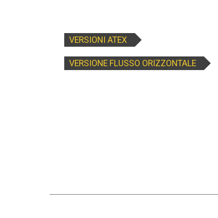
VERSIONI ATEX
VERSIONE FLUSSO ORIZZONTALE