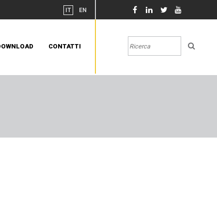
IT
EN
DOWNLOAD
CONTATTI