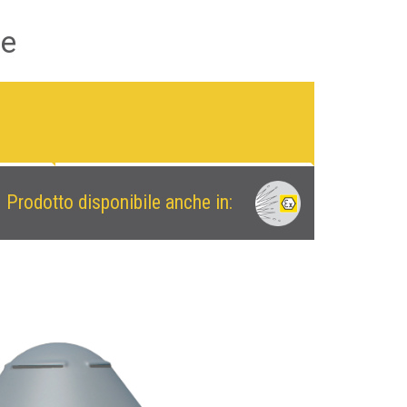
le
Prodotto disponibile anche in: