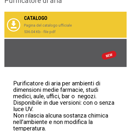
Purificatore di aria
CATALOGO
Pagina del catalogo ufficiale
536.04 Kb - file pdf
Purificatore di aria per ambienti di
dimensioni medie farmacie, studi
medici, aule, uffici, bar o negozi.
Disponibile in due versioni: con o senza
luce UV.
Non rilascia alcuna sostanza chimica
nell’ambiente e non modifica la
temperatura.