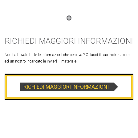
RICHIEDI MAGGIORI INFORMAZIONI
Non ha trovato tutte le informazioni che cercava ? Ci lasci il suo indirizzo email
ed un nostro incaricato le invierà il materiale
RICHIEDI MAGGIORI INFORMAZIONI