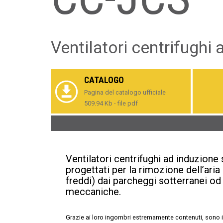
Ventilatori centrifughi
CATALOGO
Pagina del catalogo ufficiale
509.94 Kb - file pdf
Ventilatori centrifughi ad induzione
progettati per la rimozione dell’aria
freddi) dai parcheggi sotterranei od 
meccaniche.
Grazie ai loro ingombri estremamente contenuti, sono i