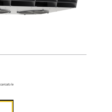
caricato le