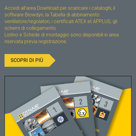
Accedi all’area Download per scaricare i cataloghi, il
software Blowdyn, la Tabella di abbinamento
ventilatore/regolatori, i certificati ATEX et APPLUS, gli
schemi di collegamento.
Listino e Schede di montaggio sono disponibili in area
riservata previa registrazione.
SCOPRI DI PIÙ