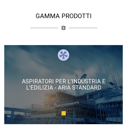
GAMMA PRODOTTI
ASPIRATORI PER L'INDUSTRIA E
L'EDILIZIA - ARIA STANDARD