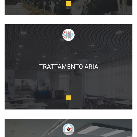
TRATTAMENTO ARIA