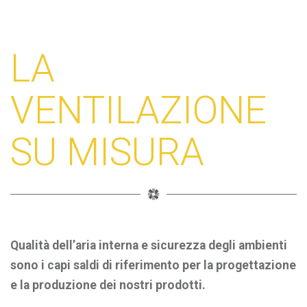
LA
VENTILAZIONE
SU MISURA
Qualità dell’aria interna e sicurezza degli ambienti
sono i capi saldi di riferimento per la progettazione
e la produzione dei nostri prodotti.