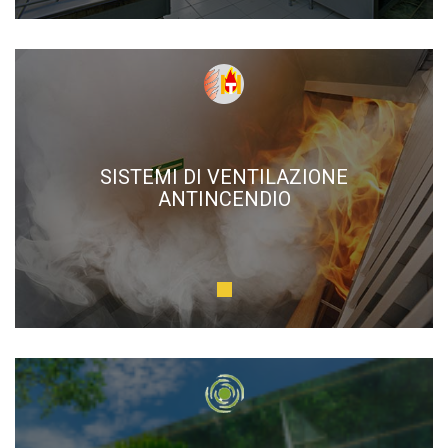
SISTEMI DI VENTILAZIONE
ANTINCENDIO