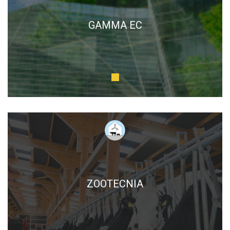
GAMMA EC
ZOOTECNIA