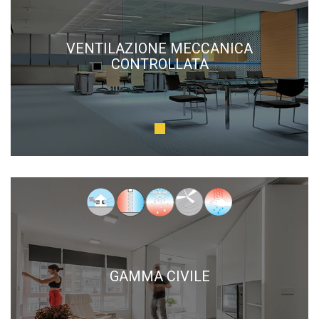
VENTILAZIONE MECCANICA
CONTROLLATA
GAMMA CIVILE