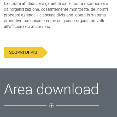
La nostra affidabilità è garantita dalla nostra esperienza e
dall’organizzazione, costantemente monitorata, dei nostri
processi aziendali: ciascuna divisione opera in sistema
produttivo funzionante come un grande organismo volto
all’efficienza e al servizio.
SCOPRI DI PIÙ
Area download