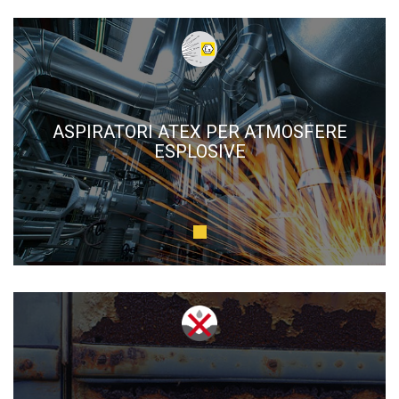
ASPIRATORI ATEX PER ATMOSFERE
ESPLOSIVE