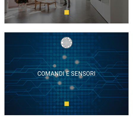
COMANDI E SENSORI