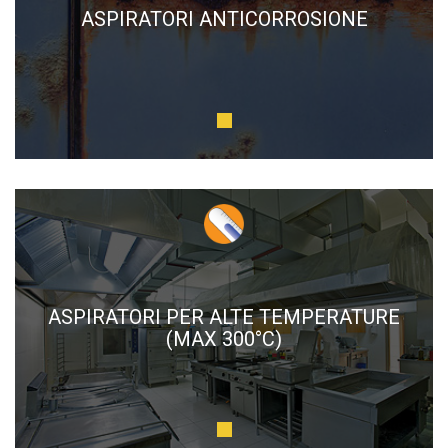
ASPIRATORI ANTICORROSIONE
ASPIRATORI PER ALTE TEMPERATURE
(MAX 300°C)