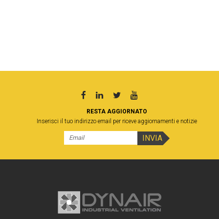
RESTA AGGIORNATO
Inserisci il tuo indirizzo email per riceve aggiornamenti e notizie