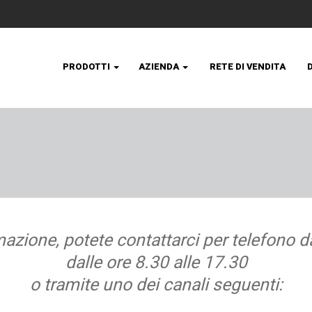
PRODOTTI
AZIENDA
RETE DI VENDITA
mazione, potete contattarci per telefono da
dalle ore 8.30 alle 17.30
o tramite uno dei canali seguenti: