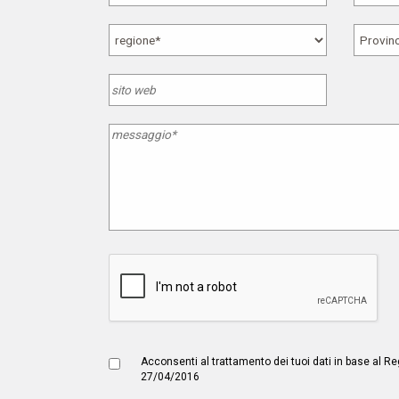
Acconsenti al trattamento dei tuoi dati in base al
27/04/2016