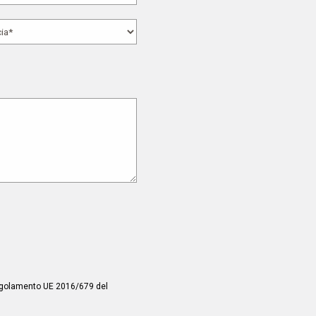
 Regolamento UE 2016/679 del