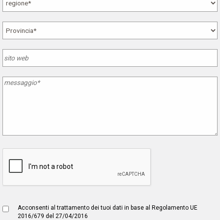
Acconsenti al trattamento dei tuoi dati in base al Regolamento UE
2016/679 del 27/04/2016