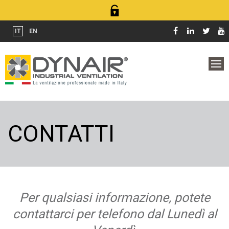
IT
EN
CONTATTI
Per qualsiasi informazione, potete
contattarci per telefono dal Lunedì al