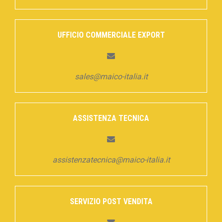
UFFICIO COMMERCIALE EXPORT
sales@maico-italia.it
ASSISTENZA TECNICA
assistenzatecnica@maico-italia.it
SERVIZIO POST VENDITA