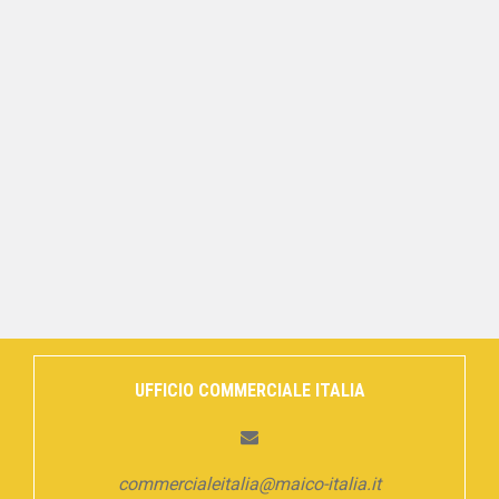
UFFICIO COMMERCIALE ITALIA
commercialeitalia@maico-italia.it