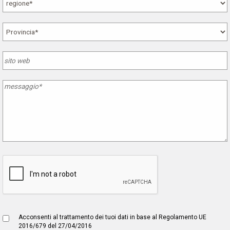
Acconsenti al trattamento dei tuoi dati in base al Regolamento UE
2016/679 del 27/04/2016