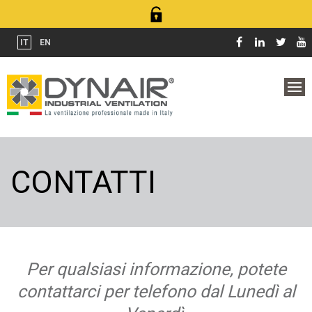
IT
EN
CONTATTI
Per qualsiasi informazione, potete
contattarci per telefono dal Lunedì al