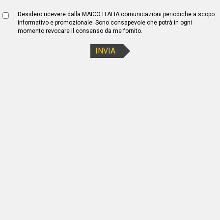
Desidero ricevere dalla MAICO ITALIA comunicazioni periodiche a scopo
informativo e promozionale. Sono consapevole che potrà in ogni
momento revocare il consenso da me fornito.