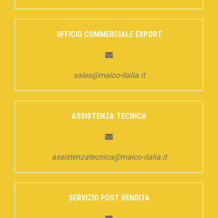
UFFICIO COMMERCIALE EXPORT
sales@maico-italia.it
ASSISTENZA TECNICA
assistenzatecnica@maico-italia.it
SERVIZIO POST VENDITA