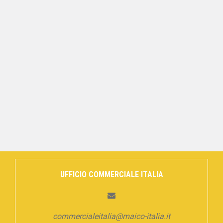
UFFICIO COMMERCIALE ITALIA
commercialeitalia@maico-italia.it