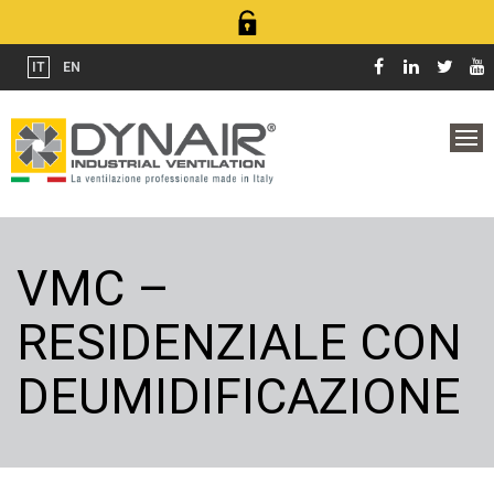
IT
EN
VMC –
RESIDENZIALE CON
DEUMIDIFICAZIONE