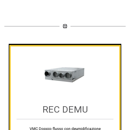
REC DEMU
VMC Doppio flusso con deumidificazione