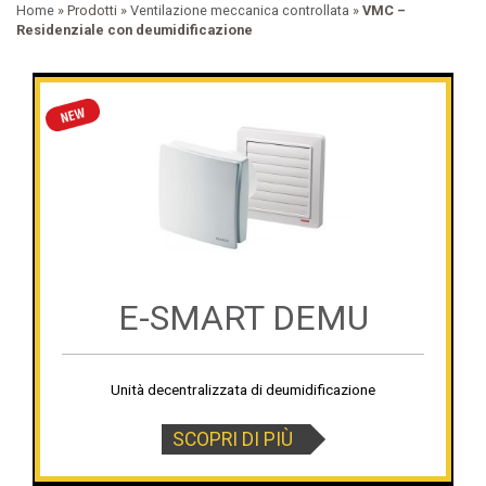
Home
» Prodotti »
Ventilazione meccanica controllata
»
VMC –
Residenziale con deumidificazione
E-SMART DEMU
Unità decentralizzata di deumidificazione
SCOPRI DI PIÙ