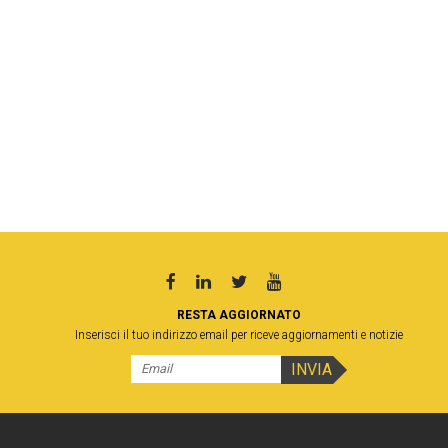
RESTA AGGIORNATO
Inserisci il tuo indirizzo email per riceve aggiornamenti e notizie