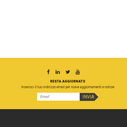
RESTA AGGIORNATO
Inserisci il tuo indirizzo email per riceve aggiornamenti e notizie