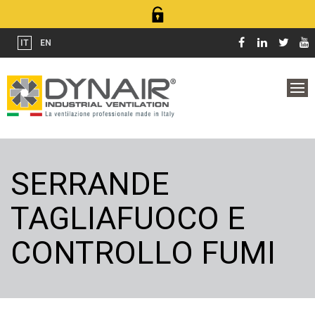
IT
EN
SERRANDE
TAGLIAFUOCO E
CONTROLLO FUMI