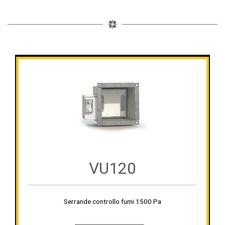
VU120
Serrande controllo fumi 1500 Pa