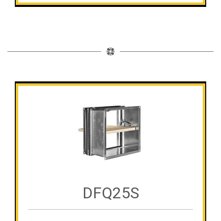
DFQ25S