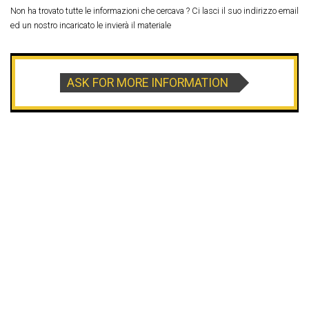
Non ha trovato tutte le informazioni che cercava ? Ci lasci il suo indirizzo email
ed un nostro incaricato le invierà il materiale
ASK FOR MORE INFORMATION