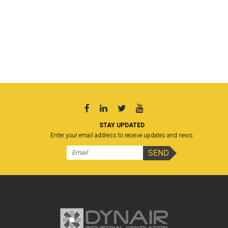
STAY UPDATED
Enter your email address to receive updates and news