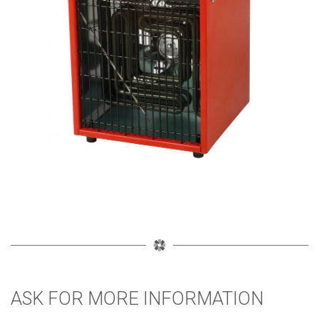
ASK FOR MORE INFORMATION