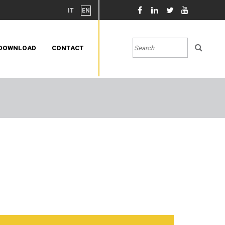
IT
EN
DOWNLOAD
CONTACT