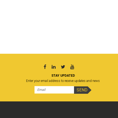
STAY UPDATED
Enter your email address to receive updates and news