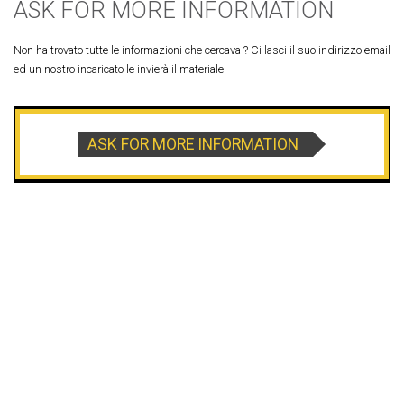
ASK FOR MORE INFORMATION
Non ha trovato tutte le informazioni che cercava ? Ci lasci il suo indirizzo email
ed un nostro incaricato le invierà il materiale
ASK FOR MORE INFORMATION