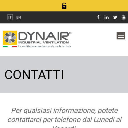
IT
EN
CONTATTI
Per qualsiasi informazione, potete
contattarci per telefono dal Lunedì al