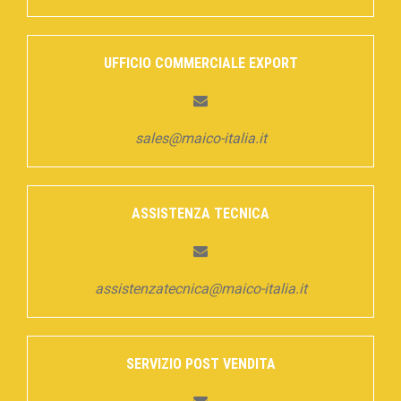
UFFICIO COMMERCIALE EXPORT
sales@maico-italia.it
ASSISTENZA TECNICA
assistenzatecnica@maico-italia.it
SERVIZIO POST VENDITA