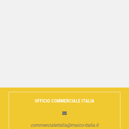
UFFICIO COMMERCIALE ITALIA
commercialeitalia@maico-italia.it