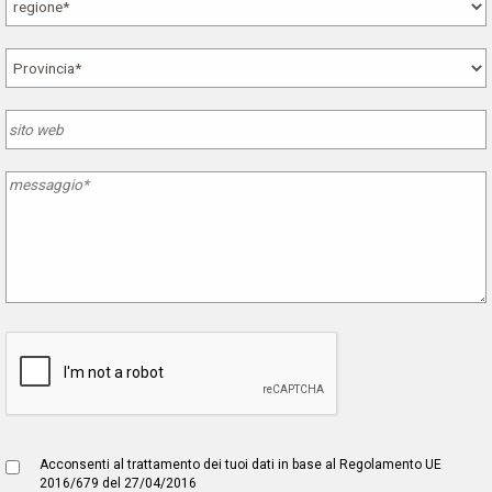
Acconsenti al trattamento dei tuoi dati in base al Regolamento UE
2016/679 del 27/04/2016