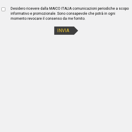
Desidero ricevere dalla MAICO ITALIA comunicazioni periodiche a scopo
informativo e promozionale. Sono consapevole che potrà in ogni
momento revocare il consenso da me fornito.