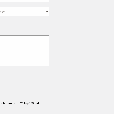
 Regolamento UE 2016/679 del