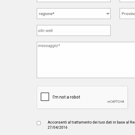
Acconsenti al trattamento dei tuoi dati in base al
27/04/2016