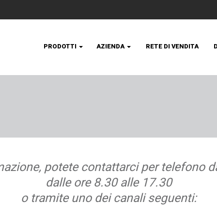
PRODOTTI
AZIENDA
RETE DI VENDITA
mazione, potete contattarci per telefono da
dalle ore 8.30 alle 17.30
o tramite uno dei canali seguenti: